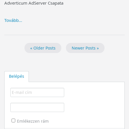
Adverticum AdServer Csapata
Tovább...
« Older Posts
Newer Posts »
Belépés
Emlékezzen rám